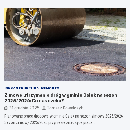
INFRASTRUKTURA
REMONTY
Zimowe utrzymanie dróg w gminie Osiek na sezon
2025/2026: Co nas czeka?
31 grudnia 2025
Tomasz Kowalczyk
Planowane prace drogowe w gminie Osiek na sezon zimowy 2025/2026
Sezon zimowy 2025/2026 przyniesie znaczące prace…