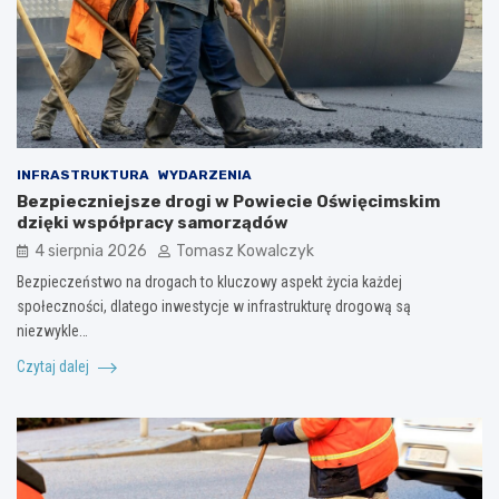
INFRASTRUKTURA
WYDARZENIA
Bezpieczniejsze drogi w Powiecie Oświęcimskim
dzięki współpracy samorządów
4 sierpnia 2026
Tomasz Kowalczyk
Bezpieczeństwo na drogach to kluczowy aspekt życia każdej
społeczności, dlatego inwestycje w infrastrukturę drogową są
niezwykle…
Czytaj dalej