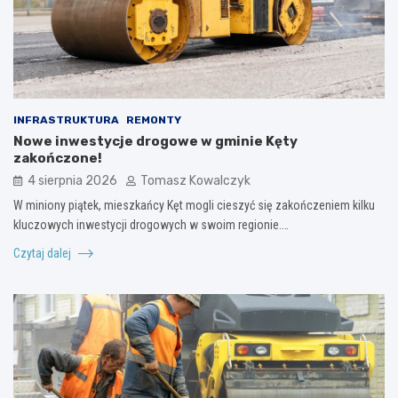
INFRASTRUKTURA
REMONTY
Nowe inwestycje drogowe w gminie Kęty
zakończone!
4 sierpnia 2026
Tomasz Kowalczyk
W miniony piątek, mieszkańcy Kęt mogli cieszyć się zakończeniem kilku
kluczowych inwestycji drogowych w swoim regionie.…
Czytaj dalej