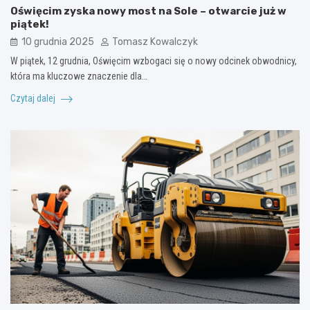
Oświęcim zyska nowy most na Sole – otwarcie już w
piątek!
10 grudnia 2025
Tomasz Kowalczyk
W piątek, 12 grudnia, Oświęcim wzbogaci się o nowy odcinek obwodnicy,
która ma kluczowe znaczenie dla…
Czytaj dalej