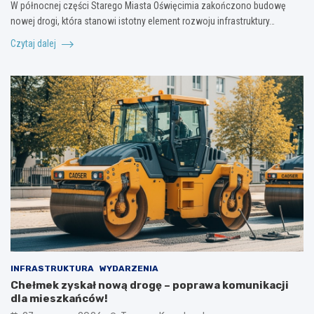
W północnej części Starego Miasta Oświęcimia zakończono budowę
nowej drogi, która stanowi istotny element rozwoju infrastruktury…
Czytaj dalej
INFRASTRUKTURA
WYDARZENIA
Chełmek zyskał nową drogę – poprawa komunikacji
dla mieszkańców!