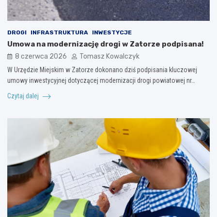
DROGI
INFRASTRUKTURA
INWESTYCJE
Umowa na modernizację drogi w Zatorze podpisana!
8 czerwca 2026
Tomasz Kowalczyk
W Urzędzie Miejskim w Zatorze dokonano dziś podpisania kluczowej
umowy inwestycyjnej dotyczącej modernizacji drogi powiatowej nr…
Czytaj dalej