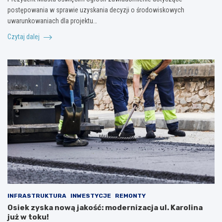
postępowania w sprawie uzyskania decyzji o środowiskowych
uwarunkowaniach dla projektu…
Czytaj dalej
INFRASTRUKTURA
INWESTYCJE
REMONTY
Osiek zyska nową jakość: modernizacja ul. Karolina
już w toku!