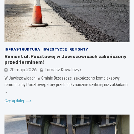
INFRASTRUKTURA
INWESTYCJE
REMONTY
Remont ul. Pocztowej w Jawiszowicach zakończony
przed terminem!
20 maja 2026
Tomasz Kowalczyk
W Jawiszowicach, w Gminie Brzeszcze, zakończono kompleksowy
remont ulicy Pocztowej, który przebiegł znacznie szybciej niż zakładano.
…
Czytaj dalej