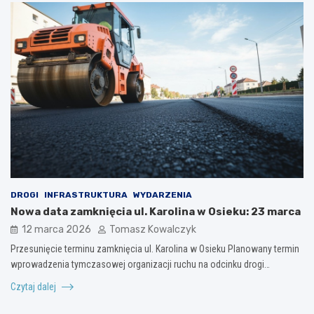
DROGI
INFRASTRUKTURA
WYDARZENIA
Nowa data zamknięcia ul. Karolina w Osieku: 23 marca
12 marca 2026
Tomasz Kowalczyk
Przesunięcie terminu zamknięcia ul. Karolina w Osieku Planowany termin
wprowadzenia tymczasowej organizacji ruchu na odcinku drogi…
Czytaj dalej