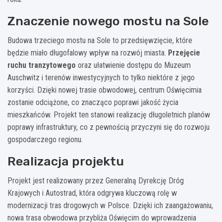
Znaczenie nowego mostu na Sole
Budowa trzeciego mostu na Sole to przedsięwzięcie, które
będzie miało długofalowy wpływ na rozwój miasta.
Przejęcie
ruchu tranzytowego
oraz ułatwienie dostępu do Muzeum
Auschwitz i terenów inwestycyjnych to tylko niektóre z jego
korzyści. Dzięki nowej trasie obwodowej, centrum Oświęcimia
zostanie odciążone, co znacząco poprawi jakość życia
mieszkańców. Projekt ten stanowi realizację długoletnich planów
poprawy infrastruktury, co z pewnością przyczyni się do rozwoju
gospodarczego regionu.
Realizacja projektu
Projekt jest realizowany przez Generalną Dyrekcję Dróg
Krajowych i Autostrad, która odgrywa kluczową rolę w
modernizacji tras drogowych w Polsce. Dzięki ich zaangażowaniu,
nowa trasa obwodowa przybliża Oświęcim do wprowadzenia