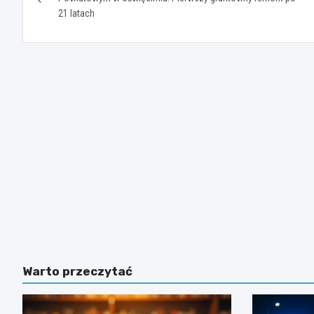
21 latach
Warto przeczytać