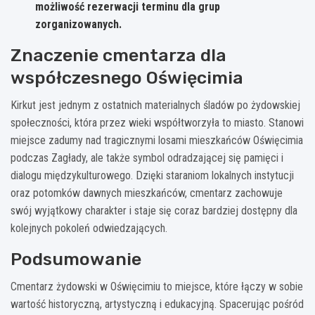
możliwość rezerwacji terminu dla grup
zorganizowanych.
Znaczenie cmentarza dla
współczesnego Oświęcimia
Kirkut jest jednym z ostatnich materialnych śladów po żydowskiej
społeczności, która przez wieki współtworzyła to miasto. Stanowi
miejsce zadumy nad tragicznymi losami mieszkańców Oświęcimia
podczas Zagłady, ale także symbol odradzającej się pamięci i
dialogu międzykulturowego. Dzięki staraniom lokalnych instytucji
oraz potomków dawnych mieszkańców, cmentarz zachowuje
swój wyjątkowy charakter i staje się coraz bardziej dostępny dla
kolejnych pokoleń odwiedzających.
Podsumowanie
Cmentarz żydowski w Oświęcimiu to miejsce, które łączy w sobie
wartość historyczną, artystyczną i edukacyjną. Spacerując pośród