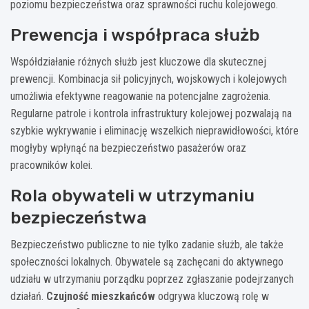
poziomu bezpieczeństwa oraz sprawności ruchu kolejowego.
Prewencja i współpraca służb
Współdziałanie różnych służb jest kluczowe dla skutecznej
prewencji. Kombinacja sił policyjnych, wojskowych i kolejowych
umożliwia efektywne reagowanie na potencjalne zagrożenia.
Regularne patrole i kontrola infrastruktury kolejowej pozwalają na
szybkie wykrywanie i eliminację wszelkich nieprawidłowości, które
mogłyby wpłynąć na bezpieczeństwo pasażerów oraz
pracowników kolei.
Rola obywateli w utrzymaniu
bezpieczeństwa
Bezpieczeństwo publiczne to nie tylko zadanie służb, ale także
społeczności lokalnych. Obywatele są zachęcani do aktywnego
udziału w utrzymaniu porządku poprzez zgłaszanie podejrzanych
działań.
Czujność mieszkańców
odgrywa kluczową rolę w