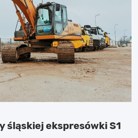
 śląskiej ekspresówki S1