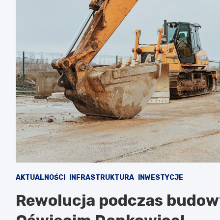
AKTUALNOŚCI
INFRASTRUKTURA
INWESTYCJE
Rewolucja podczas budowy