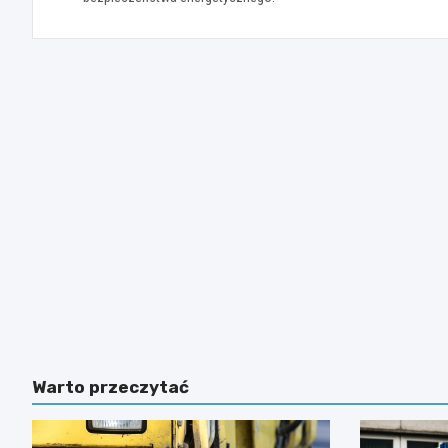
Warto przeczytać