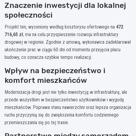
Znaczenie inwestycji dla lokalnej
społeczności
Projekt ten, wyceniony według kosztorysu ofertowego na
472
716,65 zł
, ma na celu przyspieszenie rozwoju infrastruktury
drogowej w regionie. Zgodnie z umową, wykonawca zadeklarował
ukończenie prac w ciągu 60 dni od momentu przejęcia placu
budowy, co oznacza szybkie tempo realizacji.
Wpływ na bezpieczeństwo i
komfort mieszkańców
Modernizacja drogi jest nie tylko inwestycją w infrastrukturę, ale
przede wszystkim w bezpieczeństwo użytkowników i wygodę
mieszkańców. Poprawa stanu nawierzchni oraz lepsza organizacja
ruchu przyczynią się do zwiększenia komfortu codziennego
przemieszczania się po tej trasie.
Partnerstwo między samorządem