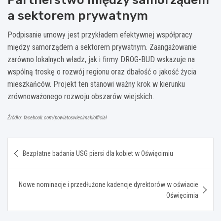
a sektorem prywatnym
Podpisanie umowy jest przykładem efektywnej współpracy
między samorządem a sektorem prywatnym. Zaangażowanie
zarówno lokalnych władz, jak i firmy DROG-BUD wskazuje na
wspólną troskę o rozwój regionu oraz dbałość o jakość życia
mieszkańców. Projekt ten stanowi ważny krok w kierunku
zrównoważonego rozwoju obszarów wiejskich.
Źródło: facebook.com/powiatoswiecimskiofficial
Nawigacja
Bezpłatne badania USG piersi dla kobiet w Oświęcimiu
wpisu
Nowe nominacje i przedłużone kadencje dyrektorów w oświacie
Oświęcimia