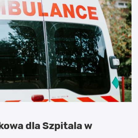
owa dla Szpitala w