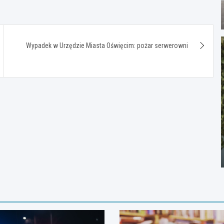
Wypadek w Urzędzie Miasta Oświęcim: pożar serwerowni