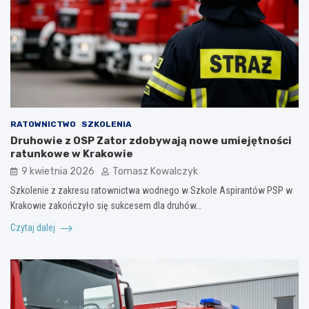
RATOWNICTWO
SZKOLENIA
Druhowie z OSP Zator zdobywają nowe umiejętności
ratunkowe w Krakowie
9 kwietnia 2026
Tomasz Kowalczyk
Szkolenie z zakresu ratownictwa wodnego w Szkole Aspirantów PSP w
Krakowie zakończyło się sukcesem dla druhów…
Czytaj dalej