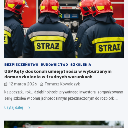
BEZPIECZEŃSTWO
BUDOWNICTWO
SZKOLENIA
OSP Kęty doskonali umiejętności w wyburzanym
domu: szkolenie w trudnych warunkach
12 marca 2026
Tomasz Kowalczyk
Na początku roku, dzięki hojności prywatnego inwestora, zorganizowano
serię szkoleń w domu jednorodzinnym przeznaczonym do rozbiórki.…
Czytaj dalej