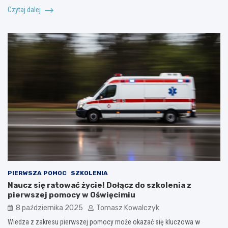
Czytaj dalej
PIERWSZA POMOC
SZKOLENIA
Naucz się ratować życie! Dołącz do szkolenia z
pierwszej pomocy w Oświęcimiu
8 października 2025
Tomasz Kowalczyk
Wiedza z zakresu pierwszej pomocy może okazać się kluczowa w