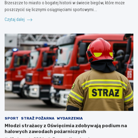
Brzeszcze to miasto o bogatej historii w świecie biegów, które może
poszczycić się licznymi osiągnięciami sportowymi.…
Czytaj dalej
SPORT
STRAŻ POŻARNA
WYDARZENIA
Młodzi strażacy z Oświęcimia zdobywają podium na
halowych zawodach pożarniczych