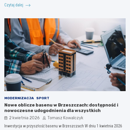
Czytaj dalej
MODERNIZACJA
SPORT
Nowe oblicze basenu w Brzeszczach: dostępność i
nowoczesne udogodnienia dla wszystkich
2 kwietnia 2026
Tomasz Kowalczyk
Inwestycja w przyszłość basenu w Brzeszczach W dniu 1 kwietnia 2026