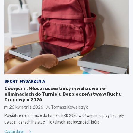
SPORT
WYDARZENIA
Oświęcim. Młodzi uczestnicy rywalizowali w
eliminacjach do Turnieju Bezpieczeństwa w Ruchu
Drogowym 2026
26 kwietnia 2026
Tomasz Kowalczyk
Powiatowe eliminacje do turnieju BRD 2026 w Oświęcimiu przyciągnęły
uwagę licznych instytucji i lokalnych społeczności, które…
Czytaj dalej