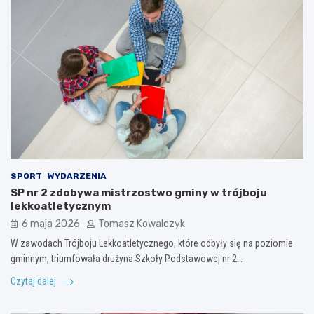
SPORT
WYDARZENIA
SP nr 2 zdobywa mistrzostwo gminy w trójboju
lekkoatletycznym
6 maja 2026
Tomasz Kowalczyk
W zawodach Trójboju Lekkoatletycznego, które odbyły się na poziomie
gminnym, triumfowała drużyna Szkoły Podstawowej nr 2…
Czytaj dalej