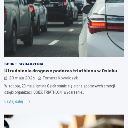
SPORT
WYDARZENIA
Utrudnienia drogowe podczas triathlonu w Osieku
20 maja 2026
Tomasz Kowalczyk
W sobotę, 23 maja, gmina Osiek stanie się areną sportowych emocji
dzięki organizacji OSIEK TRIATHLON. Wydarzenie…
Czytaj dalej