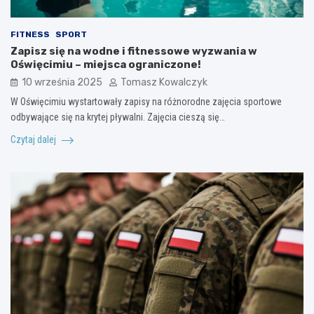
FITNESS
SPORT
Zapisz się na wodne i fitnessowe wyzwania w
Oświęcimiu – miejsca ograniczone!
10 września 2025
Tomasz Kowalczyk
W Oświęcimiu wystartowały zapisy na różnorodne zajęcia sportowe
odbywające się na krytej pływalni. Zajęcia cieszą się…
Czytaj dalej