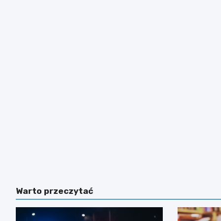
Warto przeczytać