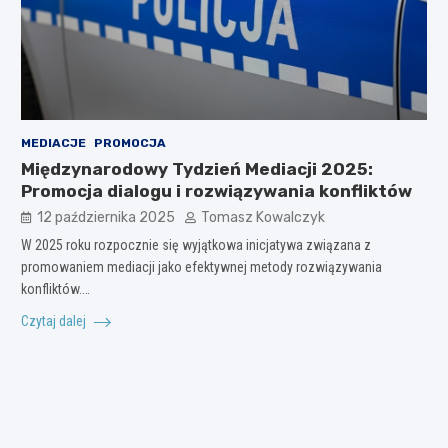
MEDIACJE
PROMOCJA
Międzynarodowy Tydzień Mediacji 2025:
Promocja dialogu i rozwiązywania konfliktów
12 października 2025
Tomasz Kowalczyk
W 2025 roku rozpocznie się wyjątkowa inicjatywa związana z
promowaniem mediacji jako efektywnej metody rozwiązywania
konfliktów.…
Czytaj dalej