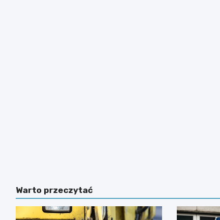
Warto przeczytać