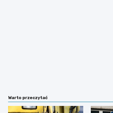
Warto przeczytać