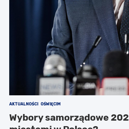
AKTUALNOŚCI
OŚWIĘCIM
Wybory samorządowe 2024: