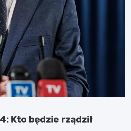
 Kto będzie rządził