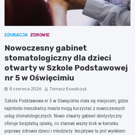
EDUKACJA
ZDROWIE
Nowoczesny gabinet
stomatologiczny dla dzieci
otwarty w Szkole Podstawowej
nr 5 w Oświęcimiu
8 czerwca 2026
Tomasz Kowalczyk
Szkoła Podstawowa nr 5 w Oświęcimiu stała się miejscem, gdzie
najmłodsi mieszkańcy miasta mogą korzystać z nowoczesnych
usług stomatologicznych. Nowo otwarty gabinet dentystyczny
oferuje bezpłatną opiekę, co stanowi ważny krok w kierunku
poprawy zdrowia dzieci i młodzieży. Inicjatywa ta jest wynikiem