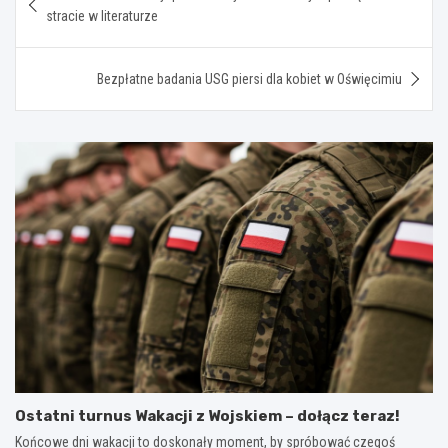
wpisu
stracie w literaturze
Bezpłatne badania USG piersi dla kobiet w Oświęcimiu
Ostatni turnus Wakacji z Wojskiem – dołącz teraz!
Końcowe dni wakacji to doskonały moment, by spróbować czegoś