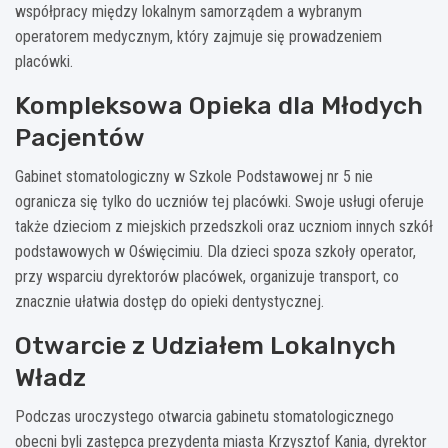
współpracy między lokalnym samorządem a wybranym
operatorem medycznym, który zajmuje się prowadzeniem
placówki.
Kompleksowa Opieka dla Młodych
Pacjentów
Gabinet stomatologiczny w Szkole Podstawowej nr 5 nie
ogranicza się tylko do uczniów tej placówki. Swoje usługi oferuje
także dzieciom z miejskich przedszkoli oraz uczniom innych szkół
podstawowych w Oświęcimiu. Dla dzieci spoza szkoły operator,
przy wsparciu dyrektorów placówek, organizuje transport, co
znacznie ułatwia dostęp do opieki dentystycznej.
Otwarcie z Udziałem Lokalnych
Władz
Podczas uroczystego otwarcia gabinetu stomatologicznego
obecni byli zastępca prezydenta miasta Krzysztof Kania, dyrektor