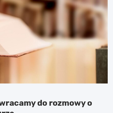
owracamy do rozmowy o