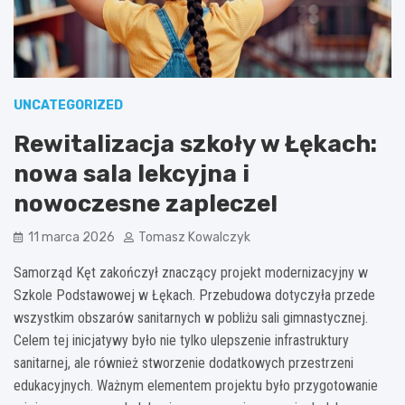
UNCATEGORIZED
Rewitalizacja szkoły w Łękach:
nowa sala lekcyjna i
nowoczesne zaplecze!
11 marca 2026
Tomasz Kowalczyk
Samorząd Kęt zakończył znaczący projekt modernizacyjny w
Szkole Podstawowej w Łękach. Przebudowa dotyczyła przede
wszystkim obszarów sanitarnych w pobliżu sali gimnastycznej.
Celem tej inicjatywy było nie tylko ulepszenie infrastruktury
sanitarnej, ale również stworzenie dodatkowych przestrzeni
edukacyjnych. Ważnym elementem projektu było przygotowanie