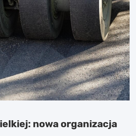
elkiej: nowa organizacja