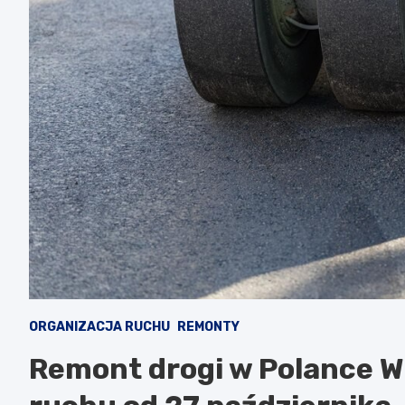
ORGANIZACJA RUCHU
REMONTY
Remont drogi w Polance Wi