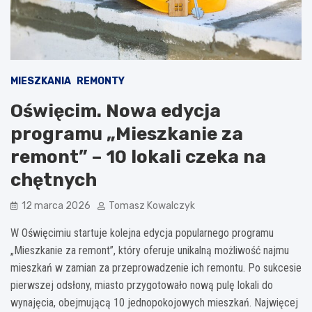
MIESZKANIA
REMONTY
Oświęcim. Nowa edycja
programu „Mieszkanie za
remont” – 10 lokali czeka na
chętnych
12 marca 2026
Tomasz Kowalczyk
W Oświęcimiu startuje kolejna edycja popularnego programu
„Mieszkanie za remont”, który oferuje unikalną możliwość najmu
mieszkań w zamian za przeprowadzenie ich remontu. Po sukcesie
pierwszej odsłony, miasto przygotowało nową pulę lokali do
wynajęcia, obejmującą 10 jednopokojowych mieszkań. Najwięcej