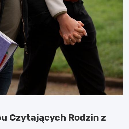
u Czytających Rodzin z