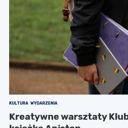
KULTURA
WYDARZENIA
Kreatywne warsztaty Klub