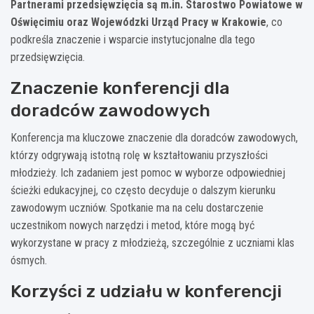
Partnerami przedsięwzięcia są m.in. Starostwo Powiatowe w
Oświęcimiu oraz Wojewódzki Urząd Pracy w Krakowie
, co
podkreśla znaczenie i wsparcie instytucjonalne dla tego
przedsięwzięcia.
Znaczenie konferencji dla
doradców zawodowych
Konferencja ma kluczowe znaczenie dla doradców zawodowych,
którzy odgrywają istotną rolę w kształtowaniu przyszłości
młodzieży. Ich zadaniem jest pomoc w wyborze odpowiedniej
ścieżki edukacyjnej, co często decyduje o dalszym kierunku
zawodowym uczniów. Spotkanie ma na celu dostarczenie
uczestnikom nowych narzędzi i metod, które mogą być
wykorzystane w pracy z młodzieżą, szczególnie z uczniami klas
ósmych.
Korzyści z udziału w konferencji