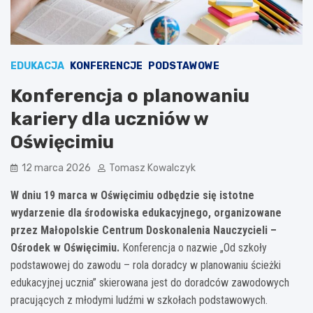
EDUKACJA
KONFERENCJE
PODSTAWOWE
Konferencja o planowaniu
kariery dla uczniów w
Oświęcimiu
12 marca 2026
Tomasz Kowalczyk
W dniu 19 marca w Oświęcimiu odbędzie się istotne
wydarzenie dla środowiska edukacyjnego, organizowane
przez Małopolskie Centrum Doskonalenia Nauczycieli –
Ośrodek w Oświęcimiu.
Konferencja o nazwie „Od szkoły
podstawowej do zawodu – rola doradcy w planowaniu ścieżki
edukacyjnej ucznia” skierowana jest do doradców zawodowych
pracujących z młodymi ludźmi w szkołach podstawowych.