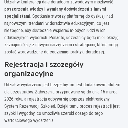
Udział w konferencji daje doradcom zawodowym możliwość
poszerzenia wiedzy i wymiany doświadczeń z innymi
specjalistami
. Spotkanie stworzy platformę do dyskusji nad
najnowszymi trendami w doradztwie edukacyjnym, co jest
niezbędne, aby skutecznie wspierać młodych ludzi w ich
edukacyjnych wyborach. Ponadto, uczestnicy będą mieli okazję
zaznajomić się z nowymi narzędziami i strategiami, które mogą
zostać wprowadzone do codziennej praktyki doradczej.
Rejestracja i szczegóły
organizacyjne
Udział w wydarzeniu jest bezpłatny, co jest dodatkowym atutem
dla uczestników. Zgłoszenia przyjmowane są do dnia 16 marca
2026 roku, a rejestracja odbywa się poprzez elektroniczny
System Rezerwacji Szkoleń. Dzięki temu proces rejestracji jest
szybki i wygodny, co umożliwia szeroki dostęp do tego
wartościowego wydarzenia.