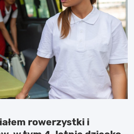
iałem rowerzystki i