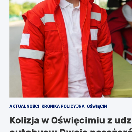
AKTUALNOŚCI
KRONIKA POLICYJNA
OŚWIĘCIM
Kolizja w Oświęcimiu z udz