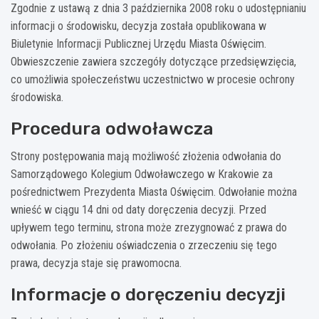
Zgodnie z ustawą z dnia 3 października 2008 roku o udostępnianiu
informacji o środowisku, decyzja została opublikowana w
Biuletynie Informacji Publicznej Urzędu Miasta Oświęcim.
Obwieszczenie zawiera szczegóły dotyczące przedsięwzięcia,
co umożliwia społeczeństwu uczestnictwo w procesie ochrony
środowiska.
Procedura odwoławcza
Strony postępowania mają możliwość złożenia odwołania do
Samorządowego Kolegium Odwoławczego w Krakowie za
pośrednictwem Prezydenta Miasta Oświęcim. Odwołanie można
wnieść w ciągu 14 dni od daty doręczenia decyzji. Przed
upływem tego terminu, strona może zrezygnować z prawa do
odwołania. Po złożeniu oświadczenia o zrzeczeniu się tego
prawa, decyzja staje się prawomocna.
Informacje o doręczeniu decyzji