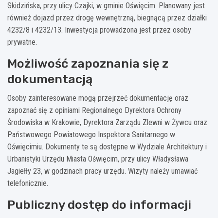
Skidzińska, przy ulicy Czajki, w gminie Oświęcim. Planowany jest
również dojazd przez drogę wewnętrzną, biegnącą przez działki
4232/8 i 4232/13. Inwestycja prowadzona jest przez osoby
prywatne.
Możliwość zapoznania się z
dokumentacją
Osoby zainteresowane mogą przejrzeć dokumentację oraz
zapoznać się z opiniami Regionalnego Dyrektora Ochrony
Środowiska w Krakowie, Dyrektora Zarządu Zlewni w Żywcu oraz
Państwowego Powiatowego Inspektora Sanitarnego w
Oświęcimiu. Dokumenty te są dostępne w Wydziale Architektury i
Urbanistyki Urzędu Miasta Oświęcim, przy ulicy Władysława
Jagiełły 23, w godzinach pracy urzędu. Wizyty należy umawiać
telefonicznie.
Publiczny dostęp do informacji