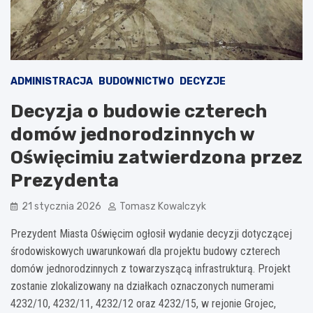
ADMINISTRACJA
BUDOWNICTWO
DECYZJE
Decyzja o budowie czterech
domów jednorodzinnych w
Oświęcimiu zatwierdzona przez
Prezydenta
21 stycznia 2026
Tomasz Kowalczyk
Prezydent Miasta Oświęcim ogłosił wydanie decyzji dotyczącej
środowiskowych uwarunkowań dla projektu budowy czterech
domów jednorodzinnych z towarzyszącą infrastrukturą. Projekt
zostanie zlokalizowany na działkach oznaczonych numerami
4232/10, 4232/11, 4232/12 oraz 4232/15, w rejonie Grojec,