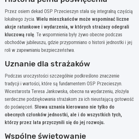
Przez osiem dekad OSP Przecieszyn stała się integralną częścią
lokalnego życia.
Wielu mieszkańców może wspominać liczne
akcje ratunkowe i wydarzenia, w których strażacy odegrali
kluczową rolę
. Te wspomnienia były żywo obecne podczas
obchodów jubileuszu, gdzie przypomniano o historii jednostki i jej
roli w zapewnianiu bezpieczeństwa.
Uznanie dla strażaków
Podczas uroczystości szczególnie podkreślono znaczenie
tradycji i wartości, które są fundamentem OSP Przecieszyn.
Wicestarosta Teresa Jankowska, obecna na wydarzeniu, złożyła
serdeczne podziękowania strażakom za ich nieustającą gotowość
do poświęceń.
Słowa uznania kierowano nie tylko do
obecnych członków jednostki, ale i do wszystkich tych,
którzy przez lata przyczynili się do jej rozwoju.
Wspólne świętowanie