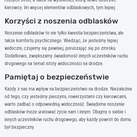
kierowcy. Im więcej elementów odblaskowych, tym lepiej.
Korzyści z noszenia odblasków
Noszenie odblasków to nie tylko kwestia bezpieczeństwa, ale
także komfortu psychicznego. Wiedząc, że jesteśmy lepiej
widoczni, czujemy się pewniej, poruszając się po zmroku.
Dodatkowo, zwiększamy świadomość innych uczestników ruchu
drogowego na temat istoty widoczności na drodze.
Pamiętaj o bezpieczeństwie
Każdy z nas ma wpływ na bezpieczeństwo na drodze. Niezależnie
od tego, czy jesteśmy pieszymi, rowerzystami czy kierowcami,
warto zadbać o odpowiednią widoczność. Świadome noszenie
odblasków może uratować życie nam i innym. Dbajmy o siebie i
innych uczestników ruchu drogowego, aby każdy powrót do domu
był bezpieczny.