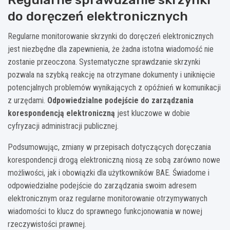
do doręczeń elektronicznych
Regularne monitorowanie skrzynki do doręczeń elektronicznych
jest niezbędne dla zapewnienia, że żadna istotna wiadomość nie
zostanie przeoczona. Systematyczne sprawdzanie skrzynki
pozwala na szybką reakcję na otrzymane dokumenty i uniknięcie
potencjalnych problemów wynikających z opóźnień w komunikacji
z urzędami.
Odpowiedzialne podejście do zarządzania
korespondencją elektroniczną
jest kluczowe w dobie
cyfryzacji administracji publicznej.
Podsumowując, zmiany w przepisach dotyczących doręczania
korespondencji drogą elektroniczną niosą ze sobą zarówno nowe
możliwości, jak i obowiązki dla użytkowników BAE. Świadome i
odpowiedzialne podejście do zarządzania swoim adresem
elektronicznym oraz regularne monitorowanie otrzymywanych
wiadomości to klucz do sprawnego funkcjonowania w nowej
rzeczywistości prawnej.