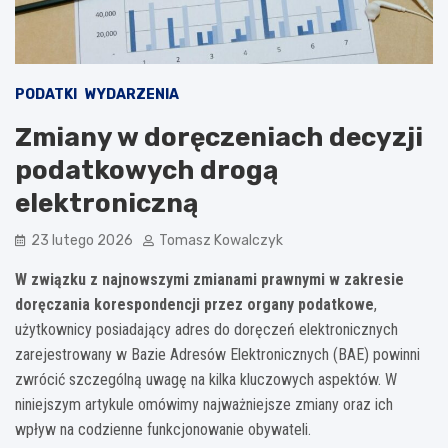
PODATKI
WYDARZENIA
Zmiany w doręczeniach decyzji
podatkowych drogą
elektroniczną
23 lutego 2026
Tomasz Kowalczyk
W związku z najnowszymi zmianami prawnymi w zakresie
doręczania korespondencji przez organy podatkowe
,
użytkownicy posiadający adres do doręczeń elektronicznych
zarejestrowany w Bazie Adresów Elektronicznych (BAE) powinni
zwrócić szczególną uwagę na kilka kluczowych aspektów. W
niniejszym artykule omówimy najważniejsze zmiany oraz ich
wpływ na codzienne funkcjonowanie obywateli.