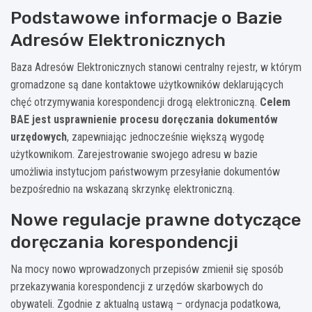
Podstawowe informacje o Bazie
Adresów Elektronicznych
Baza Adresów Elektronicznych stanowi centralny rejestr, w którym
gromadzone są dane kontaktowe użytkowników deklarujących
chęć otrzymywania korespondencji drogą elektroniczną.
Celem
BAE jest usprawnienie procesu doręczania dokumentów
urzędowych
, zapewniając jednocześnie większą wygodę
użytkownikom. Zarejestrowanie swojego adresu w bazie
umożliwia instytucjom państwowym przesyłanie dokumentów
bezpośrednio na wskazaną skrzynkę elektroniczną.
Nowe regulacje prawne dotyczące
doręczania korespondencji
Na mocy nowo wprowadzonych przepisów zmienił się sposób
przekazywania korespondencji z urzędów skarbowych do
obywateli. Zgodnie z aktualną ustawą – ordynacja podatkowa,