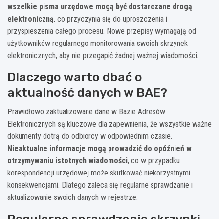
wszelkie pisma urzędowe mogą być dostarczane drogą
elektroniczną
, co przyczynia się do uproszczenia i
przyspieszenia całego procesu. Nowe przepisy wymagają od
użytkowników regularnego monitorowania swoich skrzynek
elektronicznych, aby nie przegapić żadnej ważnej wiadomości.
Dlaczego warto dbać o
aktualność danych w BAE?
Prawidłowo zaktualizowane dane w Bazie Adresów
Elektronicznych są kluczowe dla zapewnienia, że wszystkie ważne
dokumenty dotrą do odbiorcy w odpowiednim czasie.
Nieaktualne informacje mogą prowadzić do opóźnień w
otrzymywaniu istotnych wiadomości
, co w przypadku
korespondencji urzędowej może skutkować niekorzystnymi
konsekwencjami. Dlatego zaleca się regularne sprawdzanie i
aktualizowanie swoich danych w rejestrze.
Regularne sprawdzanie skrzynki