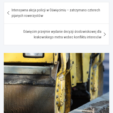
Nawigacja
Intensywna akcja policji w Oświęcimiu – zatrzymano czterech
wpisu
pijanych rowerzystów
Oświęcim przejmie wydanie decyzji środowiskowej dla
krakowskiego metra wobec konfliktu interesów