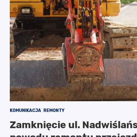
KOMUNIKACJA
REMONTY
Zamknięcie ul. Nadwiślańs