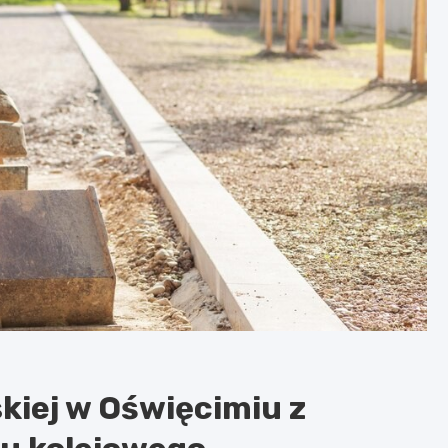
kiej w Oświęcimiu z