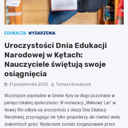
EDUKACJA
WYDARZENIA
Uroczystości Dnia Edukacji
Narodowej w Kętach:
Nauczyciele świętują swoje
osiągnięcia
21 października 2025
Tomasz Kowalczyk
Wczorajsze popołudnie w Gminie Kęty na długo pozostanie w
pamięci lokalnej społeczności. W restauracji „Malinowy Las” w
Nowej Wsi odbyła się uroczystość z okazji Dnia Edukacji
Narodowej, przyciągając nie tylko gospodarzy, ale również wielu
znakomitych gości. Wydarzenie zostało zorganizowane przez