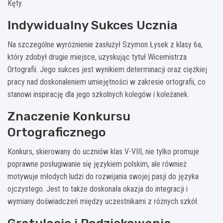
Kęty.
Indywidualny Sukces Ucznia
Na szczególne wyróżnienie zasłużył Szymon Łysek z klasy 6a,
który zdobył drugie miejsce, uzyskując tytuł Wicemistrza
Ortografii. Jego sukces jest wynikiem determinacji oraz ciężkiej
pracy nad doskonaleniem umiejętności w zakresie ortografii, co
stanowi inspirację dla jego szkolnych kolegów i koleżanek.
Znaczenie Konkursu
Ortograficznego
Konkurs, skierowany do uczniów klas V-VIII, nie tylko promuje
poprawne posługiwanie się językiem polskim, ale również
motywuje młodych ludzi do rozwijania swojej pasji do języka
ojczystego. Jest to także doskonała okazja do integracji i
wymiany doświadczeń między uczestnikami z różnych szkół.