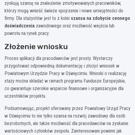
zyskują szansę na znalezienie zmotywowanych pracowników,
którzy mogą wnieść świeże spojrzenie i nowe umiejętności do
firmy. Dla stażystów jest to z kolei
szansa na zdobycie cennego
doświadczenia
zawodowego oraz możliwość wejścia lub
powrotu na rynek pracy.
Złożenie wniosku
Proces aplikacji dla pracodawców jest prosty. Wystarczy
przygotować odpowiednią dokumentację i złożyć wniosek w
Powiatowym Urzędzie Pracy w Oświęcimiu. Wnioski o realizację
staży można składać w ramach programu Fundusze Europejskie,
co gwarantuje szerokie wsparcie finansowe i organizacyjne dla
uczestników projektu.
Podsumowując, projekt oferowany przez Powiatowy Urząd Pracy
w Oświęcimiu to nie tylko szansa na rozwój zawodowy dla osób
bezrobotnych, ale także możliwość dla pracodawców na zyskanie
wartościowych członków zespołu. Zainteresowani powinni jak