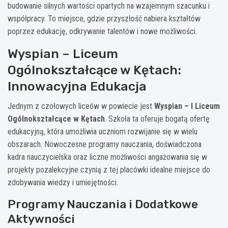
budowanie silnych wartości opartych na wzajemnym szacunku i
współpracy. To miejsce, gdzie przyszłość nabiera kształtów
poprzez edukację, odkrywanie talentów i nowe możliwości.
Wyspian – Liceum
Ogólnokształcące w Kętach:
Innowacyjna Edukacja
Jednym z czołowych liceów w powiecie jest
Wyspian – I Liceum
Ogólnokształcące w Kętach
. Szkoła ta oferuje bogatą ofertę
edukacyjną, która umożliwia uczniom rozwijanie się w wielu
obszarach. Nowoczesne programy nauczania, doświadczona
kadra nauczycielska oraz liczne możliwości angażowania się w
projekty pozalekcyjne czynią z tej placówki idealne miejsce do
zdobywania wiedzy i umiejętności.
Programy Nauczania i Dodatkowe
Aktywności