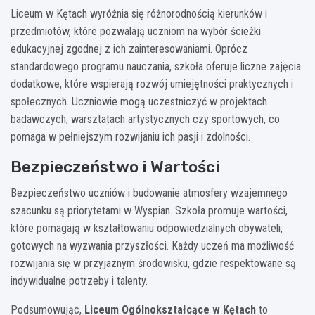
Liceum w Kętach wyróżnia się różnorodnością kierunków i
przedmiotów, które pozwalają uczniom na wybór ścieżki
edukacyjnej zgodnej z ich zainteresowaniami. Oprócz
standardowego programu nauczania, szkoła oferuje liczne zajęcia
dodatkowe, które wspierają rozwój umiejętności praktycznych i
społecznych. Uczniowie mogą uczestniczyć w projektach
badawczych, warsztatach artystycznych czy sportowych, co
pomaga w pełniejszym rozwijaniu ich pasji i zdolności.
Bezpieczeństwo i Wartości
Bezpieczeństwo uczniów i budowanie atmosfery wzajemnego
szacunku są priorytetami w Wyspian. Szkoła promuje wartości,
które pomagają w kształtowaniu odpowiedzialnych obywateli,
gotowych na wyzwania przyszłości. Każdy uczeń ma możliwość
rozwijania się w przyjaznym środowisku, gdzie respektowane są
indywidualne potrzeby i talenty.
Podsumowując,
Liceum Ogólnokształcące w Kętach
to