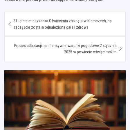
Nawigacja
31-letnia mieszkanka Oświęcimia zniknęła w Niemczech, na
wpisu
szczęście została odnaleziona cała i zdrowa
Proces adaptacji na intensywne warunki pogodowe 2 stycznia
2025 w powiecie oświęcimskim