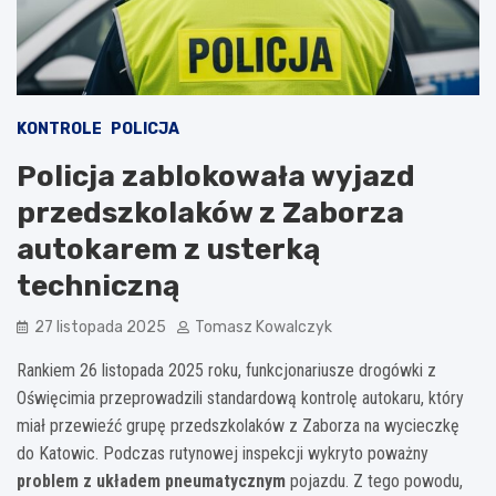
KONTROLE
POLICJA
Policja zablokowała wyjazd
przedszkolaków z Zaborza
autokarem z usterką
techniczną
27 listopada 2025
Tomasz Kowalczyk
Rankiem 26 listopada 2025 roku, funkcjonariusze drogówki z
Oświęcimia przeprowadzili standardową kontrolę autokaru, który
miał przewieźć grupę przedszkolaków z Zaborza na wycieczkę
do Katowic. Podczas rutynowej inspekcji wykryto poważny
problem z układem pneumatycznym
pojazdu. Z tego powodu,