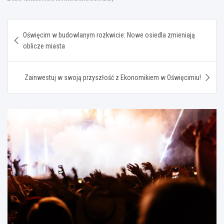
Nawigacja
Oświęcim w budowlanym rozkwicie: Nowe osiedla zmieniają
wpisu
oblicze miasta
Zainwestuj w swoją przyszłość z Ekonomikiem w Oświęcimiu!