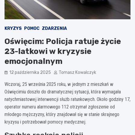
KRYZYS
POMOC
ZDARZENIA
Oświęcim: Policja ratuje życie
23-latkowi w kryzysie
emocjonalnym
12 października 2025
Tomasz Kowalczyk
Wczoraj, 25 września 2025 roku, w jednym z mieszkań w
Oświęcimiu doszło do dramatycznej sytuacji, która wymagała
natychmiastowej interwencji służb ratunkowych. Około godziny 17,
operator numeru alarmowego 112 otrzymał zgłoszenie od
młodego mężczyzny, który znajdował się w stanie skrajnego
kryzysu i potrzebował pomocy medycznej.