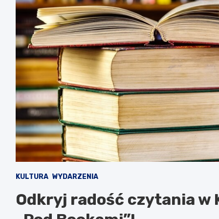
KULTURA
WYDARZENIA
Odkryj radość czytania w 