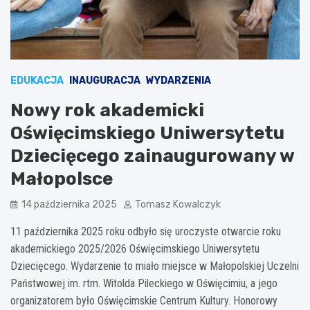
EDUKACJA
INAUGURACJA
WYDARZENIA
Nowy rok akademicki
Oświęcimskiego Uniwersytetu
Dziecięcego zainaugurowany w
Małopolsce
14 października 2025
Tomasz Kowalczyk
11 października 2025 roku odbyło się uroczyste otwarcie roku
akademickiego 2025/2026 Oświęcimskiego Uniwersytetu
Dziecięcego. Wydarzenie to miało miejsce w Małopolskiej Uczelni
Państwowej im. rtm. Witolda Pileckiego w Oświęcimiu, a jego
organizatorem było Oświęcimskie Centrum Kultury. Honorowy