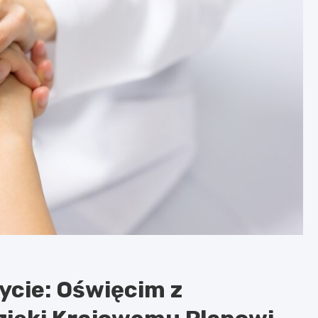
ycie: Oświęcim z