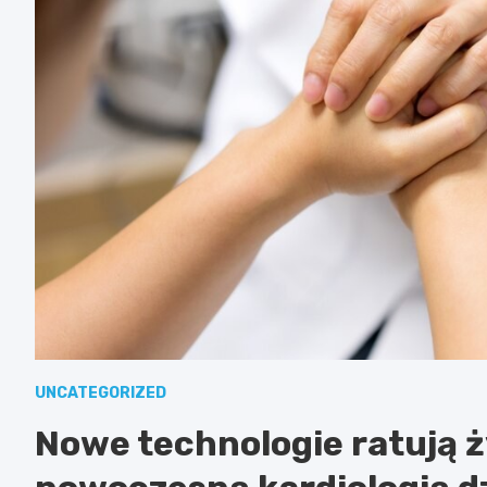
UNCATEGORIZED
Nowe technologie ratują ż