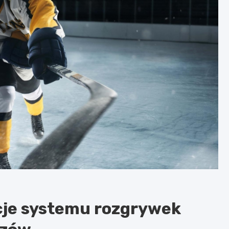
cje systemu rozgrywek