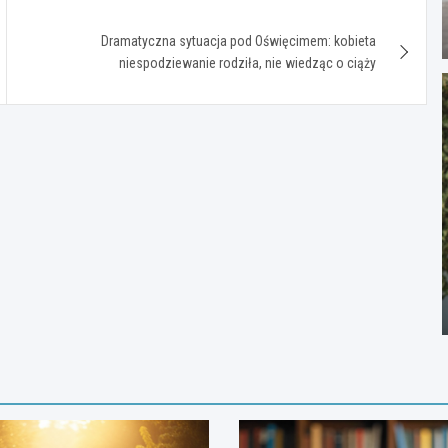
Dramatyczna sytuacja pod Oświęcimem: kobieta
niespodziewanie rodziła, nie wiedząc o ciąży