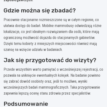
Gdzie można się zbadać?
Pracownie stacjonarne rozmieszczone są w całym regionie, co
ułatwia dostęp do badań. Mobilne mammobusy odwiedzają różne
lokalizacje, co jest idealnym rozwiązaniem dla osób, które mają
ograniczoną możliwość dojazdu do stacjonarnych gabinetów.
Dzięki temu kobiety z mniejszych miejscowości również mają
szansę na wzięcie udziału w badaniach.
Jak się przygotować do wizyty?
Przede wszystkim warto pamiętać o wcześniejszej rejestracji, co
pozwala na uniknięcie ewentualnych kolejek. Na badanie powinno
się zabrać dowód osobisty oraz, jeśli to możliwe, wyniki
wcześniejszych badań mammograficznych. Taka przygotowanie
zapewnia lepszą ocenę stanu zdrowia przez specjalistów.
Podsumowanie