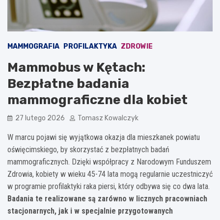
MAMMOGRAFIA
PROFILAKTYKA
ZDROWIE
Mammobus w Kętach:
Bezpłatne badania
mammograficzne dla kobiet
27 lutego 2026
Tomasz Kowalczyk
W marcu pojawi się wyjątkowa okazja dla mieszkanek powiatu
oświęcimskiego, by skorzystać z bezpłatnych badań
mammograficznych. Dzięki współpracy z Narodowym Funduszem
Zdrowia, kobiety w wieku 45-74 lata mogą regularnie uczestniczyć
w programie profilaktyki raka piersi, który odbywa się co dwa lata.
Badania te realizowane są zarówno w licznych pracowniach
stacjonarnych, jak i w specjalnie przygotowanych