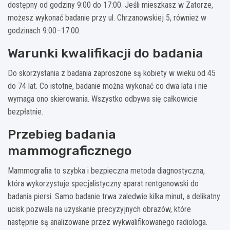
dostępny od godziny 9:00 do 17:00. Jeśli mieszkasz w Zatorze,
możesz wykonać badanie przy ul. Chrzanowskiej 5, również w
godzinach 9:00–17:00.
Warunki kwalifikacji do badania
Do skorzystania z badania zaproszone są kobiety w wieku od 45
do 74 lat. Co istotne, badanie można wykonać co dwa lata i nie
wymaga ono skierowania. Wszystko odbywa się całkowicie
bezpłatnie.
Przebieg badania
mammograficznego
Mammografia to szybka i bezpieczna metoda diagnostyczna,
która wykorzystuje specjalistyczny aparat rentgenowski do
badania piersi. Samo badanie trwa zaledwie kilka minut, a delikatny
ucisk pozwala na uzyskanie precyzyjnych obrazów, które
następnie są analizowane przez wykwalifikowanego radiologa.