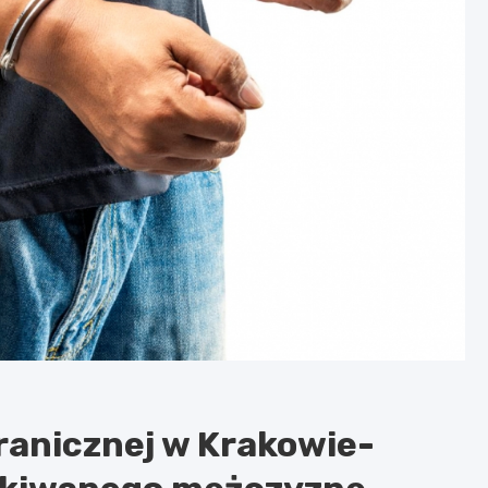
ranicznej w Krakowie-