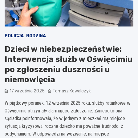
POLICJA
RODZINA
Dzieci w niebezpieczeństwie:
Interwencja służb w Oświęcimiu
po zgłoszeniu duszności u
niemowlęcia
17 września 2025
Tomasz Kowalczyk
W piątkowy poranek, 12 września 2025 roku, służby ratunkowe w
Oświęcimiu otrzymały alarmujące zgłoszenie. Zaniepokojona
sąsiadka poinformowała, że w jednym z mieszkań ma miejsce
sytuacja kryzysowa: roczne dziecko ma poważne trudności z
oddychaniem. W odpowiedzi na wezwanie, na miejsce