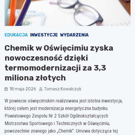
EDUKACJA
INWESTYCJE
WYDARZENIA
Chemik w Oświęcimiu zyska
nowoczesność dzięki
termomodernizacji za 3,3
miliona złotych
18 maja 2026
Tomasz Kowalczyk
W powiecie oświęcimskim realizowana jest istotna inwestycja,
której celem jest modernizacja energetyczna budynku
Powiatowego Zespołu Nr 2 Szkół Ogólnokształcących
Mistrzostwa Sportowego i Technicznych w Oświęcimiu,
powszechnie znanego jako „Chemik”. Umowa dotycząca tej