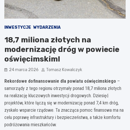
INWESTYCJE
WYDARZENIA
18,7 miliona złotych na
modernizację dróg w powiecie
oświęcimskim!
24 marca 2026
Tomasz Kowalczyk
Rekordowe dofinansowanie dla powiatu oświęcimskiego
–
samorządy z tego regionu otrzymały ponad 18,7 miliona złotych
na realizację kluczowych inwestycji drogowych. Dziesięć
projektów, które łączą się w modernizację ponad 7,4 km dróg,
zyskało wsparcie rządowe. Ta znacząca pomoc finansowa ma na
celu poprawę infrastruktury i bezpieczeństwa, a także komfortu
podróżowania mieszkańców.